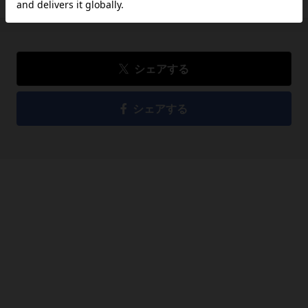
シェアする
シェアする