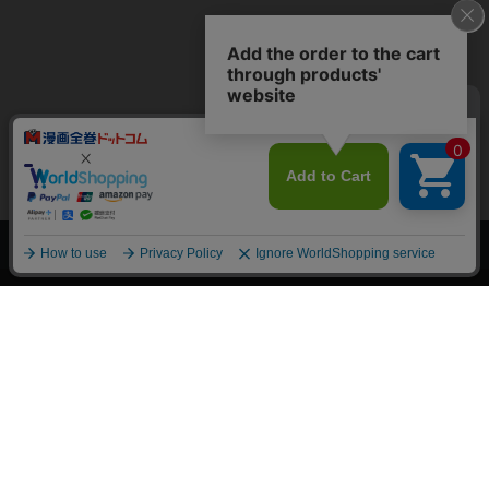
上へ
漫画全巻ドットコム TOP
トップページ
会員登録・ログイン
初めての方へ
電子書籍の読み方
支払方法
特定商取引法に基づく通販の表記