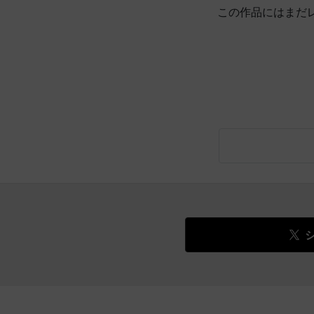
この作品にはまだ