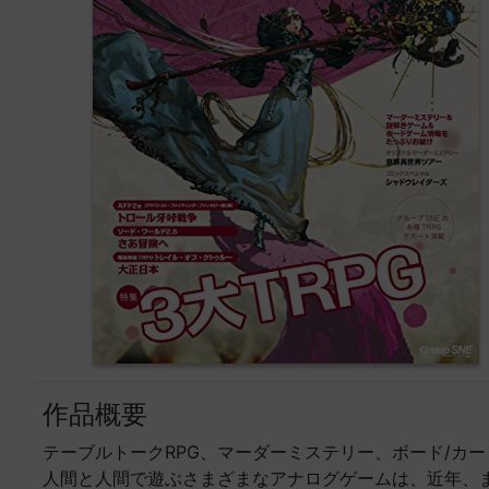
作品概要
テーブルトークRPG、マーダーミステリー、ボード/カ
人間と人間で遊ぶさまざまなアナログゲームは、近年、