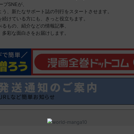
ープSNEが、
よう、新たなサポート誌の刊行をスタートさせます。
を続けている方にも、きっと役立ちます。
べるもの、紹介などの情報記事、
、多彩な面白さをお届けします。