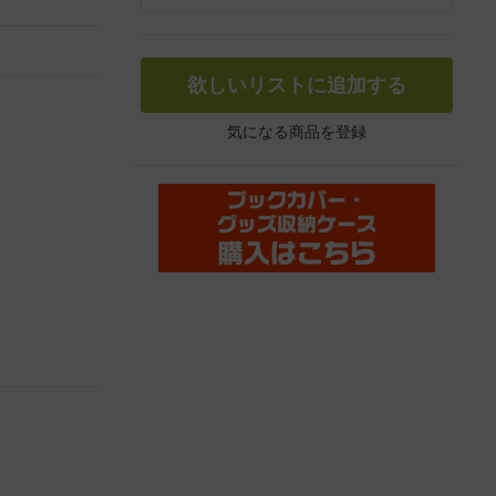
欲しいリストに追加する
気になる商品を登録