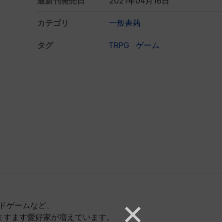
最新刊発売日
2021年04月16日
カテゴリ
一般書籍
タグ
TRPG
ゲーム
ードゲームなど、
ますます愛好家が増えています。