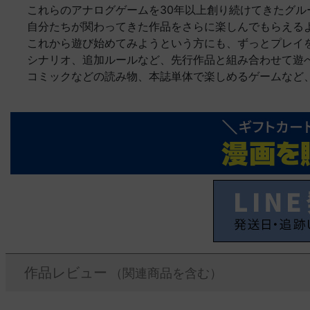
これらのアナログゲームを30年以上創り続けてきたグル
自分たちが関わってきた作品をさらに楽しんでもらえる
これから遊び始めてみようという方にも、ずっとプレイ
シナリオ、追加ルールなど、先行作品と組み合わせて遊
コミックなどの読み物、本誌単体で楽しめるゲームなど
作品レビュー
（関連商品を含む）