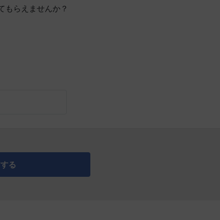
てもらえませんか？
アする