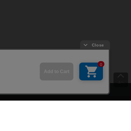
上へ
ご意見をお聞かせください