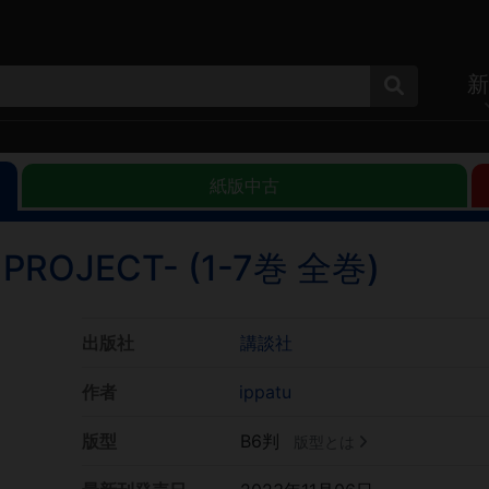
新
紙版中古
ROJECT- (1-7巻 全巻)
出版社
講談社
作者
ippatu
版型
B6判
版型とは