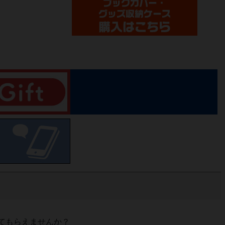
てもらえませんか？