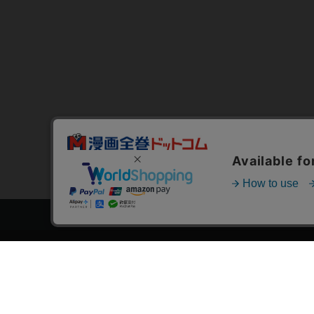
トップページ
スタ
会員登録・ログイン
漫画を
初めての方へ
おす