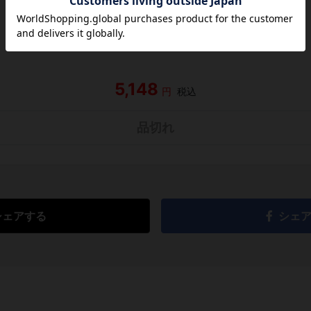
レビューを書く
5,148
円
税込
品切れ
シェアする
シェ