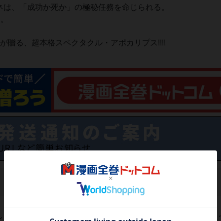
ネは、「成功か死か」の極秘任務を命じられる。
…。
uが贈る、超本格スペクタクル・アポカリプス!!!!
レビューがありません。 今後読まれる方のために感想を共有し