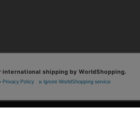
漫画全巻ドットコム TOP
ッフおススメ「全力推し宣言」
漫画ランキング
贈ろう e-giftサービス
›
2025年 年間ランキング
すめの新品漫画セット
›
歴代発行部数