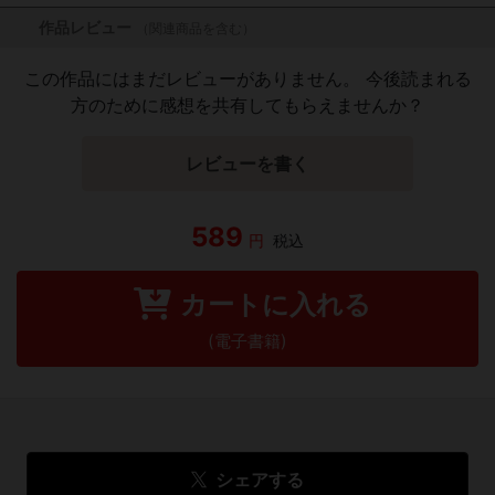
作品レビュー
（関連商品を含む）
この作品にはまだレビューがありません。 今後読まれる
方のために感想を共有してもらえませんか？
レビューを書く
589
円
税込
カートに入れる
(電子書籍)
シェアする