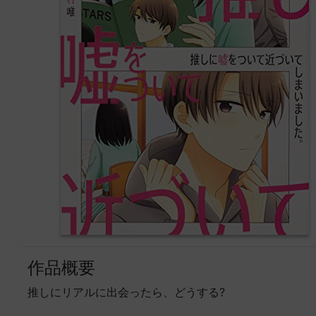
作品概要
推しにリアルに出会ったら、どうする?