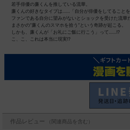
若手俳優の廉くんを推している流華。
廉くんの好きなタイプは……「自分が俳優をしてること
ファンである自分に望みがないとショックを受けた流華
まさかの“廉くんのスマホを拾う”という奇跡が起こる。
しかも、廉くんが「お礼にご飯に行こう」って……!?
こ、こ、これは本当に現実!?
作品レビュー
（関連商品を含む）