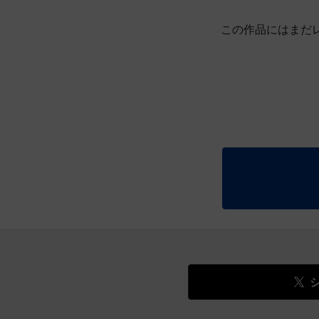
この作品にはまだ