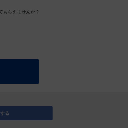
てもらえませんか？
アする