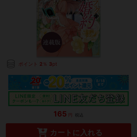
ポイント
2
％
3
pt
165
円
税込
カートに入れる