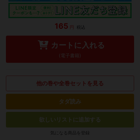
165
円
税込
カートに入れる
(電子書籍)
他の巻や全巻セットを見る
タダ読み
欲しいリストに追加する
気になる商品を登録