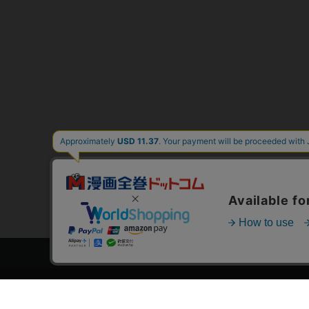
トップページ
スタ