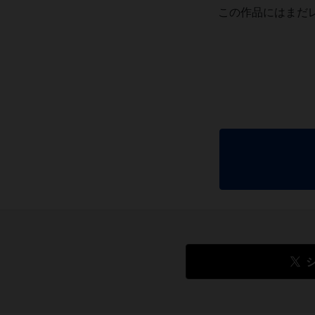
この作品にはまだ