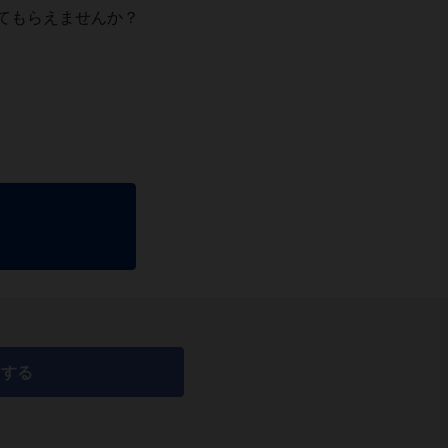
てもらえませんか？
アする