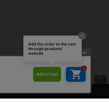
上へ
ご意見をお聞かせください