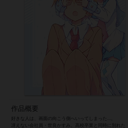
作品概要
好きな人は、画面の向こう側へいってしまった…。
冴えない会社員・世良かすみ。高校卒業と同時に別れた