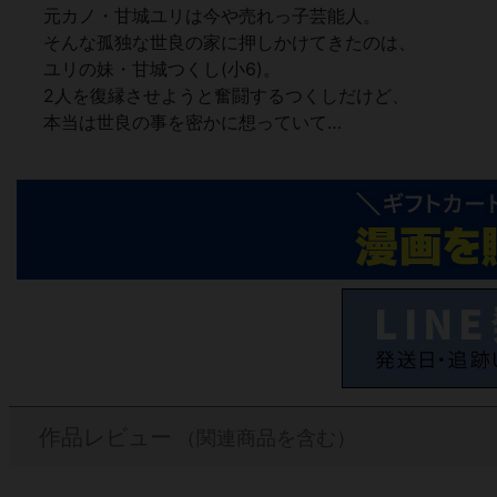
元カノ・甘城ユリは今や売れっ子芸能人。
そんな孤独な世良の家に押しかけてきたのは、
ユリの妹・甘城つくし(小6)。
2人を復縁させようと奮闘するつくしだけど、
本当は世良の事を密かに想っていて…
作品レビュー
（関連商品を含む）