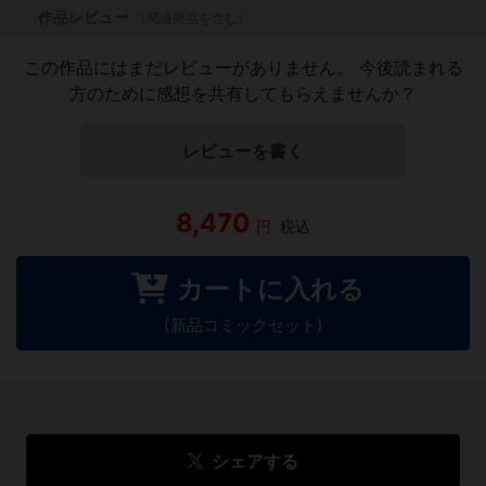
作品レビュー
（関連商品を含む）
この作品にはまだレビューがありません。 今後読まれる
方のために感想を共有してもらえませんか？
レビューを書く
8,470
円
税込
カートに入れる
(新品コミックセット)
シェアする