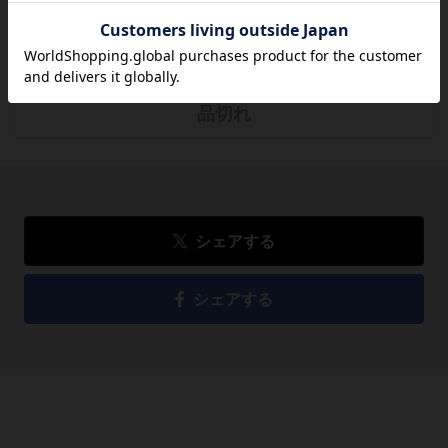
2,904
円
税込
品切れ
シェアする
シェアする