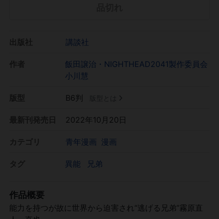
品切れ
出版社
講談社
作者
飯田譲治・NIGHTHEAD2041製作委員会
小川慧
版型
B6判
版型とは
最新刊発売日
2022年10月20日
カテゴリ
青年漫画
漫画
タグ
異能
兄弟
作品概要
能力を持つが故に世界から迫害され“逃げる兄弟”霧原直