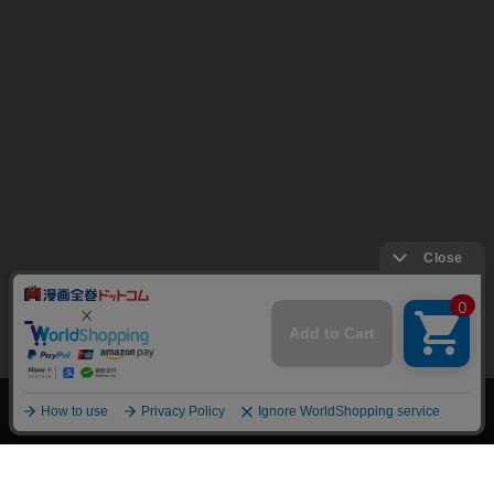
上へ
漫画全巻ドットコム TOP
トップページ