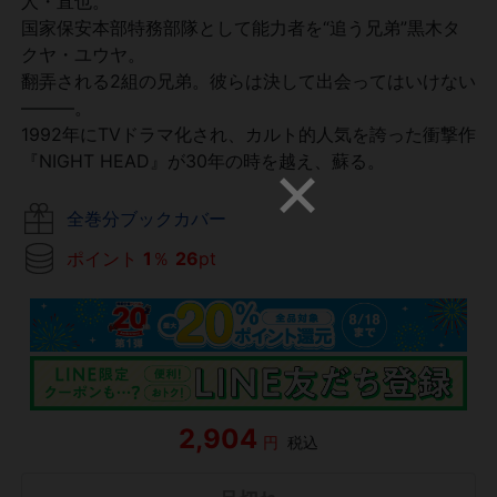
人・直也。
国家保安本部特務部隊として能力者を“追う兄弟”黒木タ
クヤ・ユウヤ。
翻弄される2組の兄弟。彼らは決して出会ってはいけない
―――。
1992年にTVドラマ化され、カルト的人気を誇った衝撃作
『NIGHT HEAD』が30年の時を越え、蘇る。
全巻分ブックカバー
ポイント
1
％
26
pt
2,904
円
税込