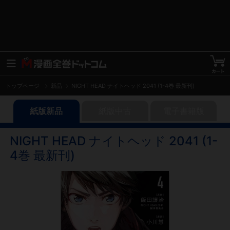
トップページ
新品
NIGHT HEAD ナイトヘッド 2041 (1-4巻 最新刊)
紙版新品
紙版中古
電子書籍版
NIGHT HEAD ナイトヘッド 2041 (1-
4巻 最新刊)