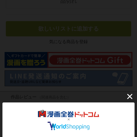
品切れ
欲しいリストに追加する
気になる商品を登録
作品レビュー
（関連商品を含む）
この作品にはまだレビューがありません。 今後読まれる
方のために感想を共有してもらえませんか？
レビューを書く