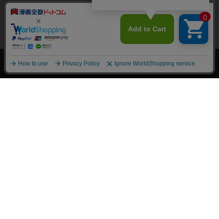
上へ
漫画全巻ドットコム TOP
トップページ
会員登録・ログイン
初めての方へ
電子書籍の読み方
支払方法
特定商取引法に基づく通販の表記
資金決済法に基づく表示
古物営業法に基づく表示
よくある質問