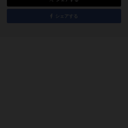
シェアする