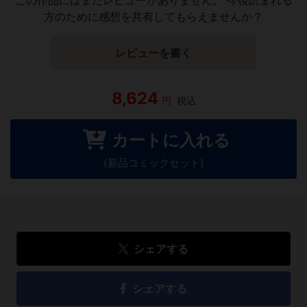
方のために感想を共有してもらえませんか？
レビューを書く
8,624
円
税込
カートに入れる
(新品コミックセット)
シェアする
シェアする