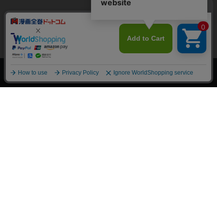
上へ
漫画全巻ドットコム TOP
トップページ
会員登録・ログイン
初めての方へ
電子書籍の読み方
支払方法
特定商取引法に基づく通販の表記
資金決済法に基づく表示
古物営業法に基づく表示