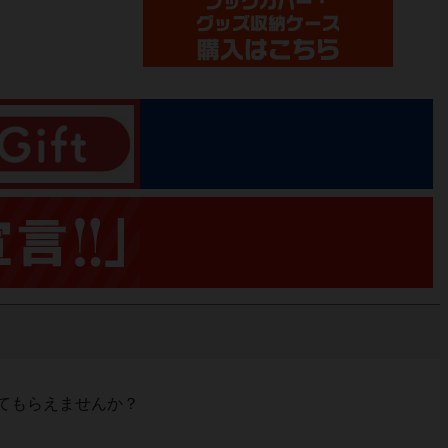
てもらえませんか？