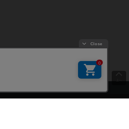
上へ
ご意見をお聞かせください