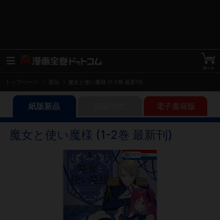
トップページ
新品
魔女と使い魔様 (1-2巻 最新刊)
紙版新品
紙版中古
電子書籍版
魔女と使い魔様 (1-2巻 最新刊)