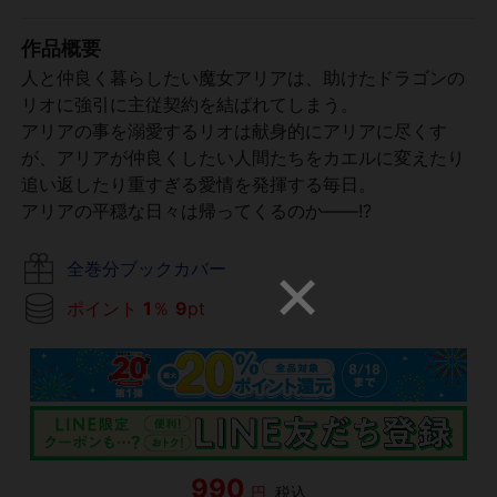
作品概要
人と仲良く暮らしたい魔女アリアは、助けたドラゴンの
リオに強引に主従契約を結ばれてしまう。
アリアの事を溺愛するリオは献身的にアリアに尽くす
が、アリアが仲良くしたい人間たちをカエルに変えたり
追い返したり重すぎる愛情を発揮する毎日。
アリアの平穏な日々は帰ってくるのか――!?
全巻分ブックカバー
ポイント
1
％
9
pt
990
円
税込