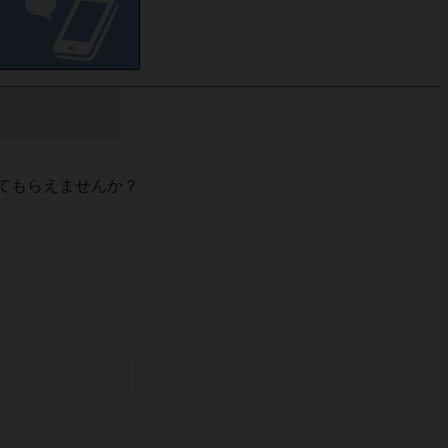
てもらえませんか？