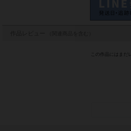
作品レビュー
（関連商品を含む）
この作品にはまだ