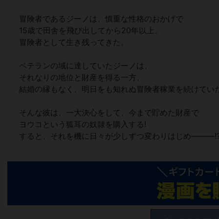
冒険者であるジーノは、慎重な性格のおかげで
15歳で田舎を飛び出してから20年以上、
冒険者として生き残ってきた。
ベテランの域に達していたジーノは、
それなりの地位と財産を得る一方、
結婚の縁もなく、明日をも知れぬ冒険者稼業を続けてい
そんな彼は、一大決心をして、今まで貯めた財産で
ヨウコという狐耳の奴隷を購入する!
すると、それを機に日々が少しずつ変わりはじめ―――!