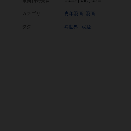
最新刊発売日
2025年09月05日
カテゴリ
青年漫画
漫画
タグ
異世界
恋愛