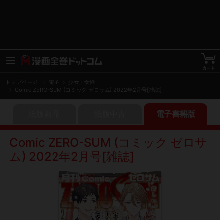
トップページ
電子
少女・女性
Comic ZERO-SUM (コミック ゼロサム) 2022年2月号[雑誌]
紙版新品
紙版中古
電子書籍版
Comic ZERO-SUM (コミック ゼロサ
ム) 2022年2月号[雑誌]