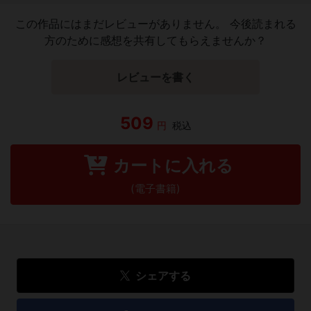
この作品にはまだレビューがありません。 今後読まれる
方のために感想を共有してもらえませんか？
レビューを書く
509
円
税込
カートに入れる
(電子書籍)
シェアする