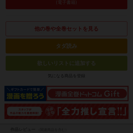
(電子書籍)
他の巻や全巻セットを見る
タダ読み
欲しいリストに追加する
気になる商品を登録
作品レビュー
（関連商品を含む）