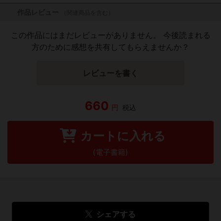
作品レビュー
（関連商品を含む）
この作品にはまだレビューがありません。 今後読まれる
方のために感想を共有してもらえませんか？
レビューを書く
660
円
税込
カートに入れる
(電子書籍)
シェアする