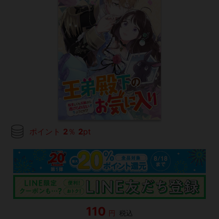
ポイント
2
％
2
pt
110
円
税込