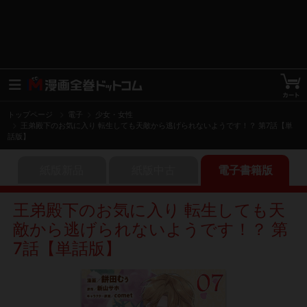
トップページ
電子
少女・女性
王弟殿下のお気に入り 転生しても天敵から逃げられないようです！？ 第7話【単
話版】
紙版新品
紙版中古
電子書籍版
王弟殿下のお気に入り 転生しても天
敵から逃げられないようです！？ 第
7話【単話版】