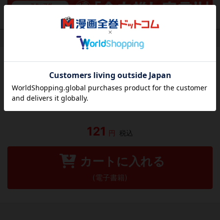
作品レビュー
（関連商品を含む）
この作品にはまだレビューがありません。 今後読まれる
方のために感想を共有してもらえませんか？
レビューを書く
121
円
税込
カートに入れる
(電子書籍)