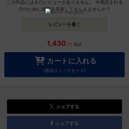
この作品にはまだレビューがありません。 今後読まれる
方のために感想を共有してもらえませんか？
レビューを書く
1,430
円
税込
カートに入れる
(新品コミックセット)
シェアする
シェアする