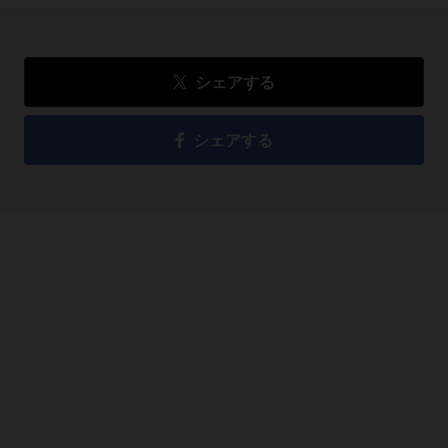
シェアする
シェアする