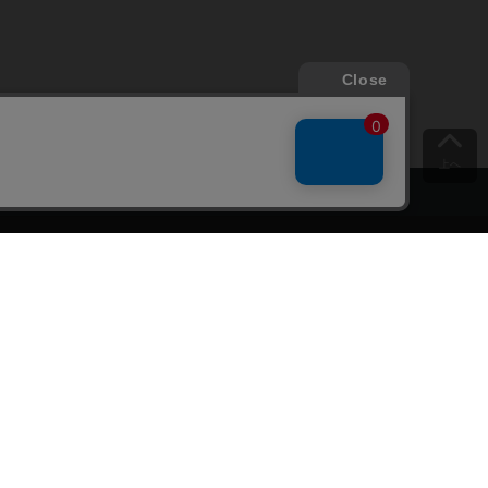
上へ
ご意見をお聞かせください