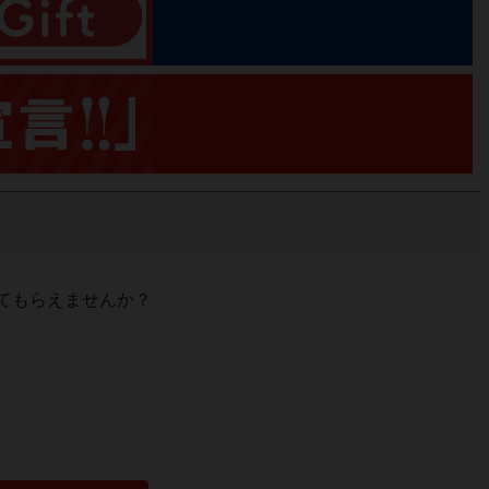
てもらえませんか？