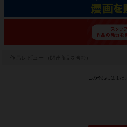
作品レビュー
（関連商品を含む）
この作品にはまだ