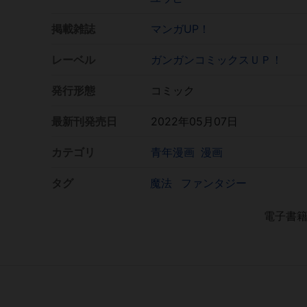
掲載雑誌
マンガUP！
レーベル
ガンガンコミックスＵＰ！
発行形態
コミック
最新刊発売日
2022年05月07日
カテゴリ
青年漫画
漫画
タグ
魔法
ファンタジー
電子書