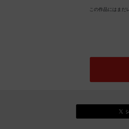
この作品にはまだ