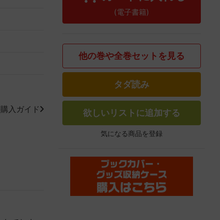
(電子書籍)
他の巻や全巻セットを見る
タダ読み
籍購入ガイド
欲しいリストに追加する
気になる商品を登録