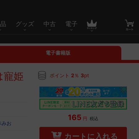
品
グッズ
中古
電子
電子書籍版
は寵姫
ポイント
2
％
3
pt
165
円
税込
本みお
カートに入れる