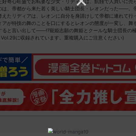
た好奇心旺盛でお転婆な少女・リディアは、飢饉で人買いに売
のは、帝都から来た若く美しい騎士団長・レオンだった――。
考えたリディアは、レオンに自分を身請けして帝都に連れて行
ィアが特技の舞のことを口にするとレオンの態度が一変し、舞
ると言い出して――!?寵姫志願の舞姫とクールな騎士団長の
asy Vol.29に収録されています。重複購入にご注意ください)