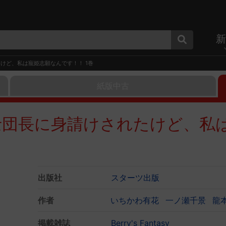
新
されたけど、私は寵姫志願なんです！！ 1巻
紙版中古
ールな騎士団長に身請けされたけど、私
出版社
スターツ出版
作者
いちかわ有花
一ノ瀬千景
龍
掲載雑誌
Berry's Fantasy