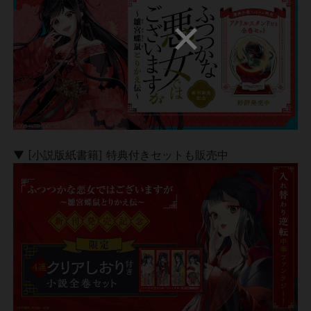
▼ [小説版紙書籍] 特典付きセットも販売中