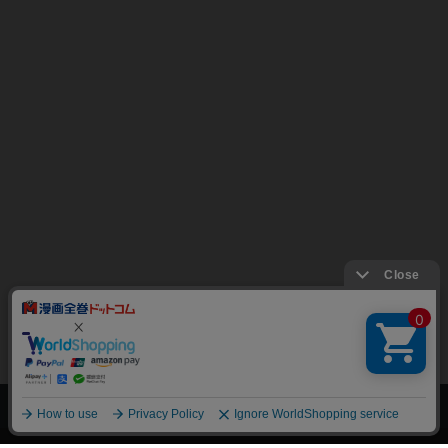
上へ
漫画全巻ドットコム TOP