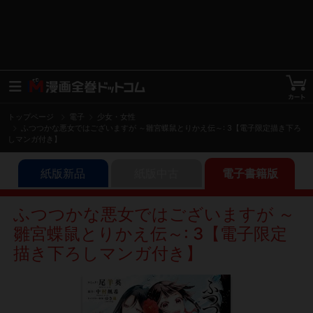
トップページ
電子
少女・女性
ふつつかな悪女ではございますが ～雛宮蝶鼠とりかえ伝～: 3【電子限定描き下ろ
しマンガ付き】
紙版新品
紙版中古
電子書籍版
ふつつかな悪女ではございますが ～
雛宮蝶鼠とりかえ伝～: 3【電子限定
描き下ろしマンガ付き】