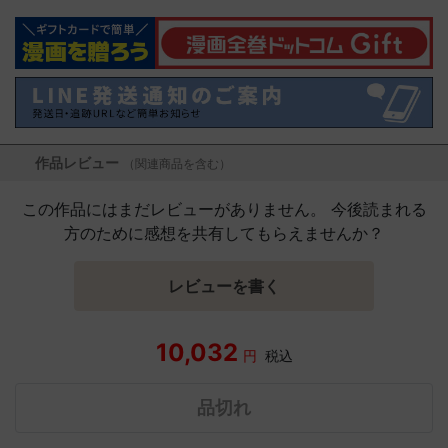
作品レビュー
（関連商品を含む）
この作品にはまだレビューがありません。 今後読まれる
方のために感想を共有してもらえませんか？
レビューを書く
10,032
円
税込
品切れ