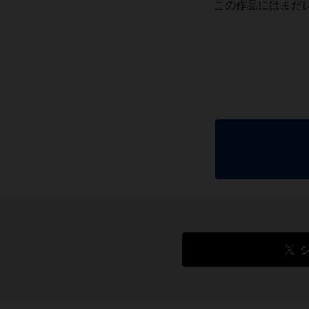
この作品にはまだ