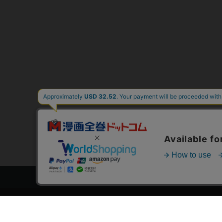
トップページ
スタ