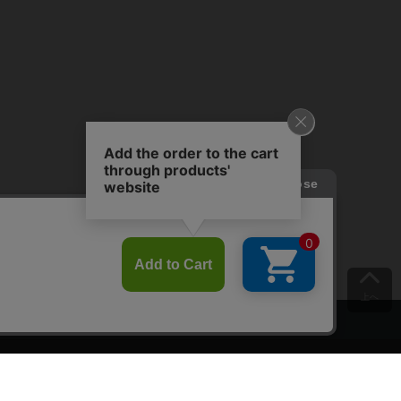
上へ
ご意見をお聞かせください