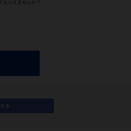
てもらえませんか？
アする