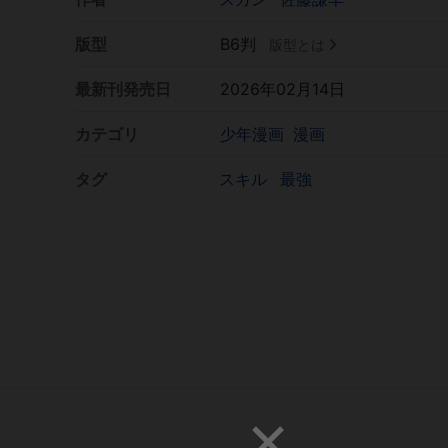
版型
B6判
版型とは
最新刊発売日
2026年02月14日
カテゴリ
少年漫画
漫画
タグ
スキル
最強