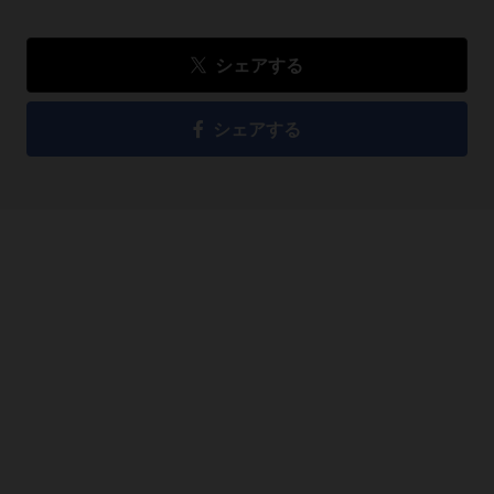
シェアする
シェアする