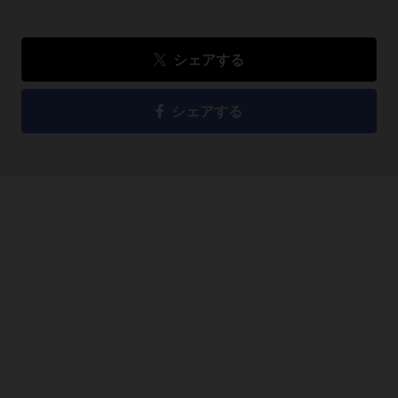
シェアする
シェアする