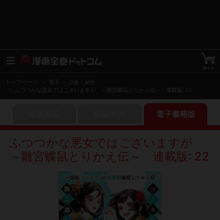
トップページ
電子
少女・女性
ふつつかな悪女ではございますが ～雛宮蝶鼠とりかえ伝～ 連載版: 22
紙版新品
紙版中古
電子書籍版
ふつつかな悪女ではございますが
～雛宮蝶鼠とりかえ伝～ 連載版: 22