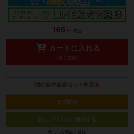
165
円
税込
カートに入れる
(電子書籍)
他の巻や全巻セットを見る
タダ読み
欲しいリストに追加する
気になる商品を登録