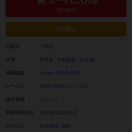
カートに入れる
(電子書籍)
タダ読み
出版社
一迅社
作者
尾羊英
中村颯希
ゆき哉
掲載雑誌
Comic ZERO-SUM
レーベル
ZERO-SUMコミックス
発行形態
コミック
最新刊発売日
2023年03月28日
カテゴリ
女性漫画
漫画