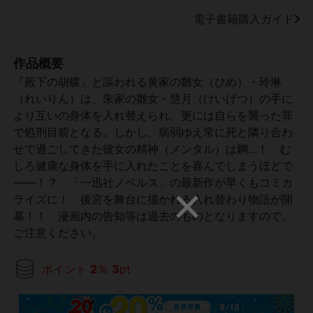
電子書籍購入ガイド
作品概要
『殿下の胡蝶』と謳われる黄家の雛女（ひめ）・玲琳
（れいりん）は、朱家の雛女・慧月（けいげつ）の手に
より互いの身体を入れ替えられ、更には自らを襲った罪
で処刑目前となる。しかし、病弱ゆえ常に死と隣り合わ
せで過ごしてきた彼女の精神（メンタル）は鋼…！ む
しろ健康な身体を手に入れたことを喜んでしまうほどで
――！？ 「一迅社ノベルス」の最新作が早くもコミカ
ライズに！ 後宮を舞台に描かれる入れ替わり物語が開
幕！！ 漫画内の告知等は過去のものとなりますので、
ご注意ください。
ポイント
2
％
3
pt