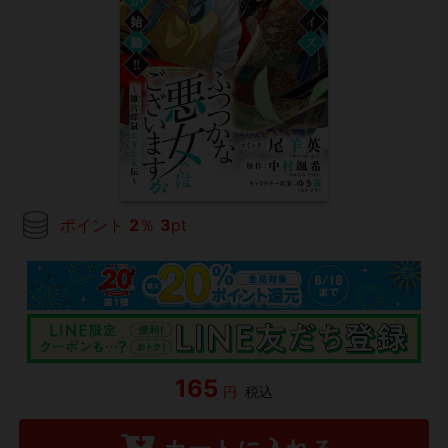
ポイント
2
％
3
pt
165
円
税込