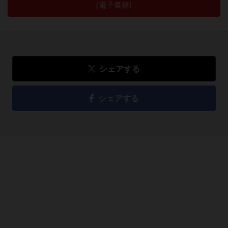
(電子書籍)
シェアする
シェアする