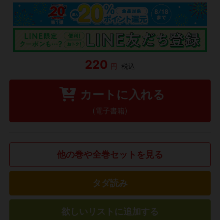
220
円
税込
カートに入れる
(電子書籍)
他の巻や全巻セットを見る
タダ読み
欲しいリストに追加する