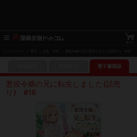
トップページ
電子
少女・女性
悪役令嬢の兄に転生しました(話売り) #16
紙版新品
紙版中古
電子書籍版
悪役令嬢の兄に転生しました(話売
り) #16