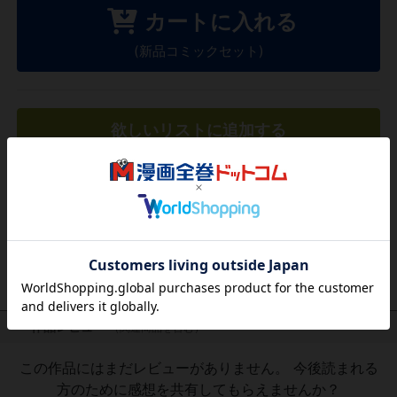
カートに入れる
(新品コミックセット)
欲しいリストに追加する
気になる商品を登録
作品レビュー
（関連商品を含む）
この作品にはまだレビューがありません。 今後読まれる
方のために感想を共有してもらえませんか？