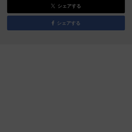
シェアする
シェアする