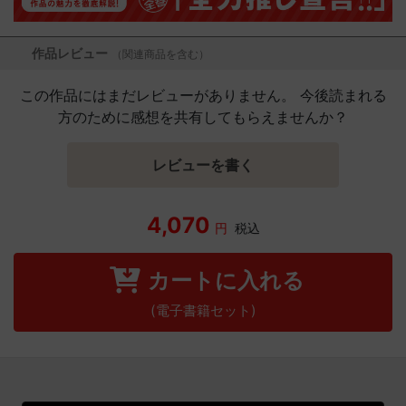
作品レビュー
（関連商品を含む）
この作品にはまだレビューがありません。 今後読まれる
方のために感想を共有してもらえませんか？
レビューを書く
4,070
円
税込
カートに入れる
(電子書籍セット)