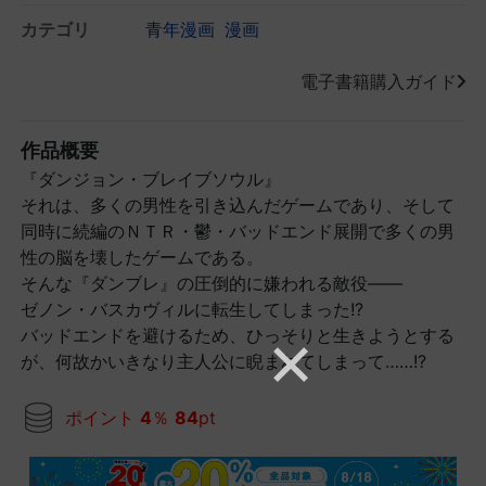
カテゴリ
青年漫画
漫画
電子書籍購入ガイド
作品概要
『ダンジョン・ブレイブソウル』
それは、多くの男性を引き込んだゲームであり、そして
同時に続編のＮＴＲ・鬱・バッドエンド展開で多くの男
性の脳を壊したゲームである。
そんな『ダンブレ』の圧倒的に嫌われる敵役――
ゼノン・バスカヴィルに転生してしまった!?
バッドエンドを避けるため、ひっそりと生きようとする
が、何故かいきなり主人公に睨まれてしまって……!?
ポイント
4
％
84
pt