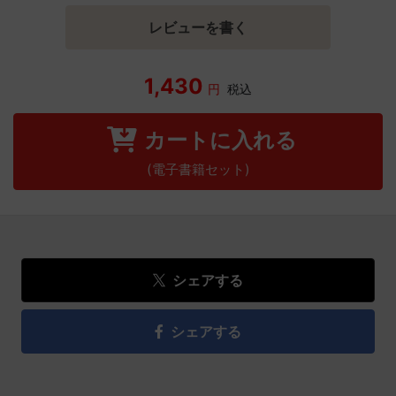
レビューを書く
1,430
円
税込
カートに入れる
(電子書籍セット)
シェアする
シェアする