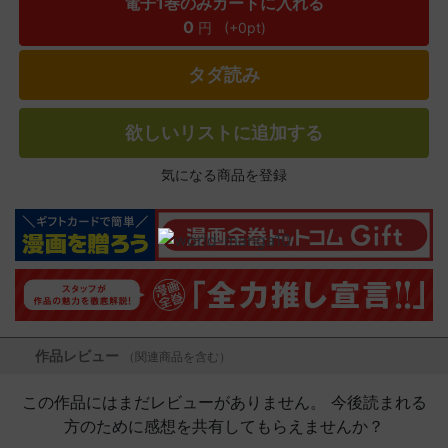
電子1巻のみカートに入れる
0
円
(+0pt)
タダ読み
欲しいリストに追加する
気になる商品を登録
作品レビュー
（関連商品を含む）
この作品にはまだレビューがありません。 今後読まれる
方のために感想を共有してもらえませんか？