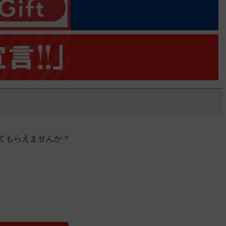
てもらえませんか？