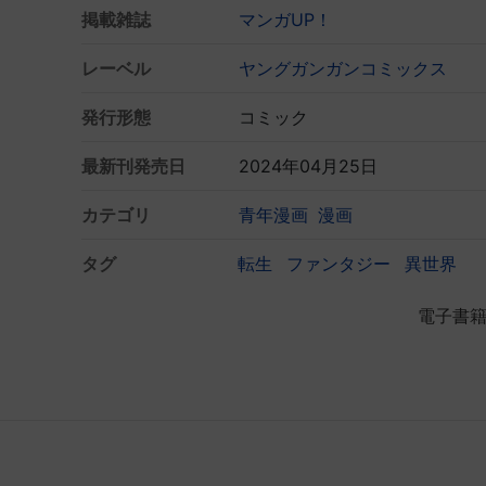
掲載雑誌
マンガUP！
レーベル
ヤングガンガンコミックス
発行形態
コミック
最新刊発売日
2024年04月25日
カテゴリ
青年漫画
漫画
タグ
転生
ファンタジー
異世界
電子書