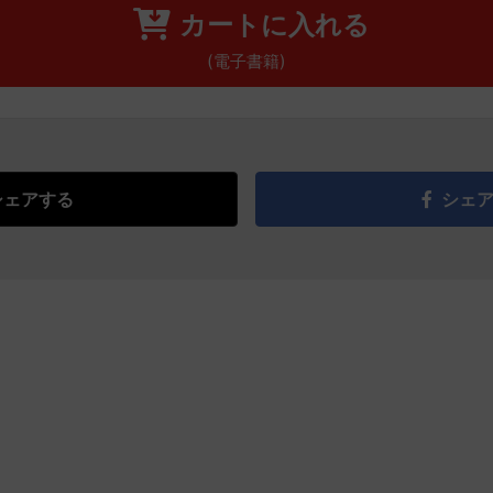
カートに入れる
(電子書籍)
シェアする
シェ