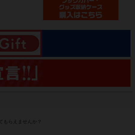
てもらえませんか？