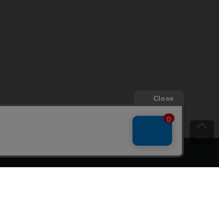
上へ
ご意見をお聞かせください