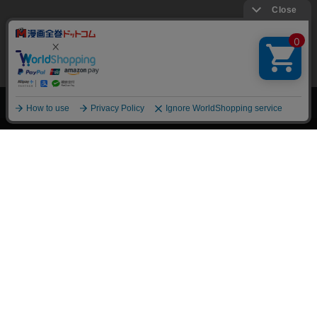
上へ
漫画全巻ドットコム TOP
トップページ
会員登録・ログイン
初めての方へ
電子書籍の読み方
支払方法
特定商取引法に基づく通販の表記
資金決済法に基づく表示
古物営業法に基づく表示