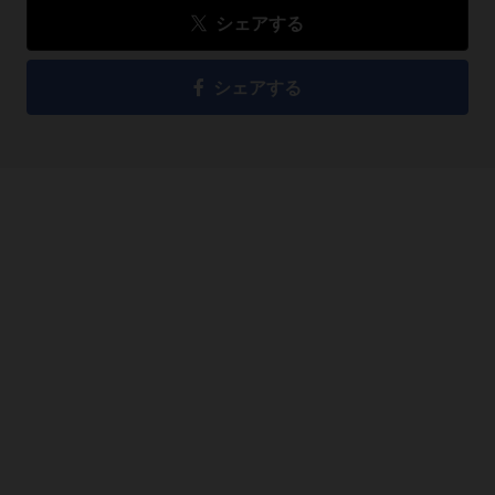
シェアする
シェアする