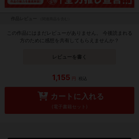
作品レビュー
（関連商品を含む）
この作品にはまだレビューがありません。 今後読まれる
方のために感想を共有してもらえませんか？
レビューを書く
1,155
円
税込
カートに入れる
(電子書籍セット)