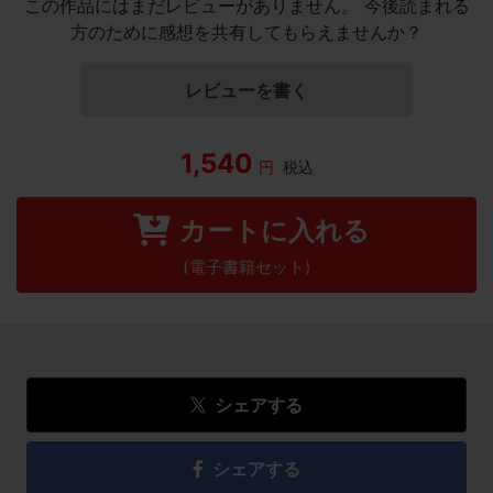
この作品にはまだレビューがありません。 今後読まれる
方のために感想を共有してもらえませんか？
レビューを書く
1,540
円
税込
カートに入れる
(電子書籍セット)
シェアする
シェアする