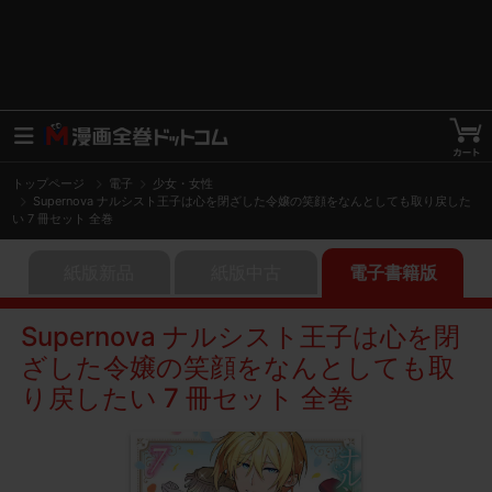
トップページ
電子
少女・女性
Supernova ナルシスト王子は心を閉ざした令嬢の笑顔をなんとしても取り戻した
い 7 冊セット 全巻
紙版新品
紙版中古
電子書籍版
Supernova ナルシスト王子は心を閉
ざした令嬢の笑顔をなんとしても取
り戻したい 7 冊セット 全巻