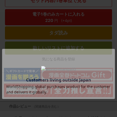
セット内容/1巻単位で見る
電子1巻のみカートに入れる
220
円
(+4pt)
タダ読み
欲しいリストに追加する
気になる商品を登録
作品レビュー
（関連商品を含む）