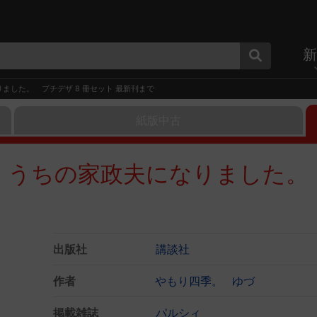
新
ました。 プチデザ 8 冊セット 最新刊まで
紙版中古
、うちの家政夫になりました。
出版社
講談社
作者
やもり四季。
ゆづ
掲載雑誌
パルシィ