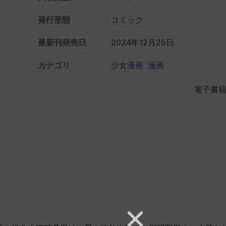
発行形態
コミック
最新刊発売日
2024年12月25日
カテゴリ
少女漫画
漫画
電子書