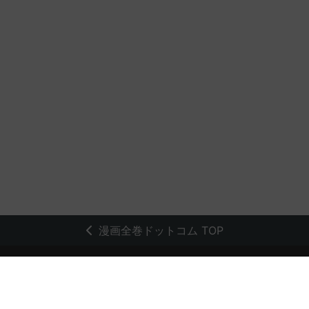
漫画全巻ドットコム TOP
ッフおススメ「全力推し宣言」
漫画ランキング
贈ろう e-giftサービス
›
2025年 年間ランキング