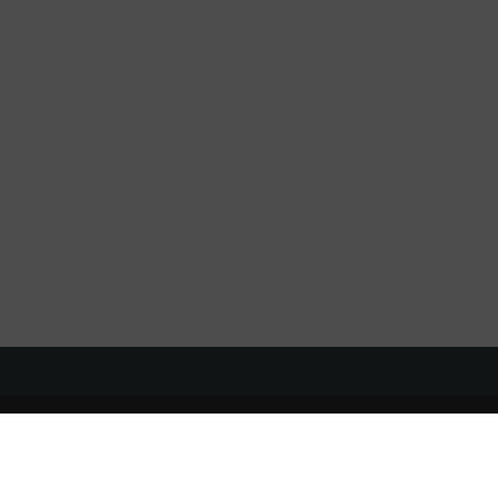
トップページ
スタ
会員登録・ログイン
漫画を