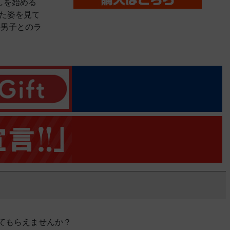
しを始める
た姿を見て
手男子とのラ
てもらえませんか？