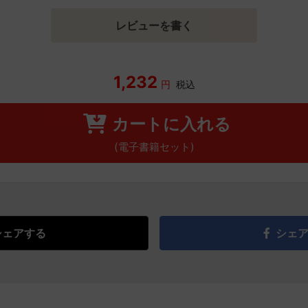
レビューを書く
1,232
円
税込
カートに入れる
(電子書籍セット)
シェアする
シェ