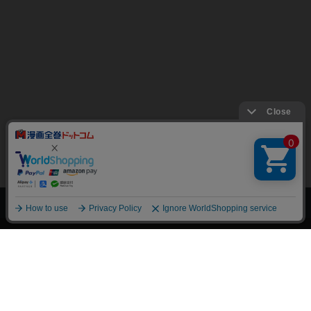
上へ
漫画全巻ドットコム TOP
トップページ
会員登録・ログイン
初めての方へ
電子書籍の読み方