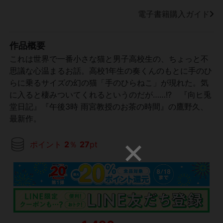
電子書籍購入ガイド
作品概要
これは世界で一番小さな猫と男子高校生の、ちょっと不
思議な心温まるお話。高校1年生の奏くんのもとに手のひ
らに乗るサイズの幻の猫「手のひらねこ」が現れた。気
に入ると棲みついてくれるというのだが……!? 『向ヒ兎
堂日記』『午後3時 雨宮教授のお茶の時間』の鷹野久、
最新作。
ポイント
2
％
27
pt