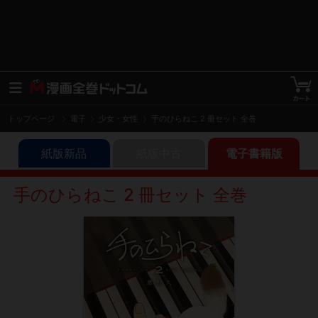
トップページ
電子
少女・女性
手のひらねこ 2 冊セット 全巻
紙版新品
紙版中古
電子書籍版
手のひらねこ 2 冊セット 全巻