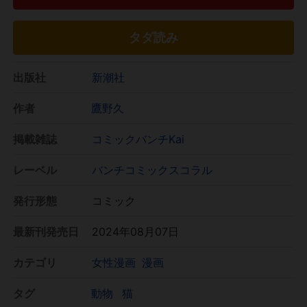
タダ読み
出版社
新潮社
作者
鷹野久
掲載雑誌
コミックバンチKai
レーベル
バンチコミックスコラル
発行形態
コミック
最新刊発売日
2024年08月07日
カテゴリ
女性漫画
漫画
タグ
動物
猫