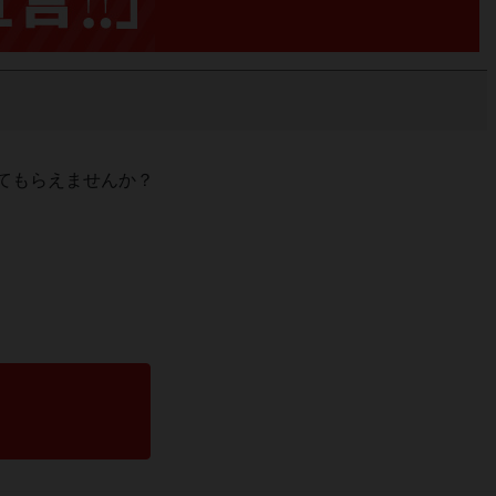
てもらえませんか？