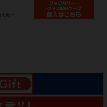
は悪化の一