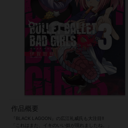
作品概要
『BLACK LAGOON』の広江礼威氏も大注目!!
「これはまた、イキのいい奴が現れましたね。」