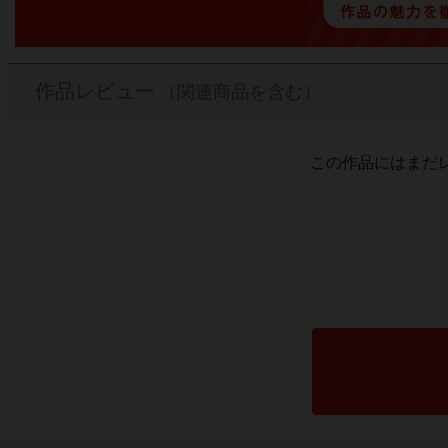
作品レビュー
（関連商品を含む）
この作品にはまだ