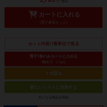
円
税込
カートに入れる
(電子書籍セット)
セット内容/1巻単位で見る
電子1巻のみカートに入れる
165
円
(+3pt)
タダ読み
欲しいリストに追加する
気になる商品を登録