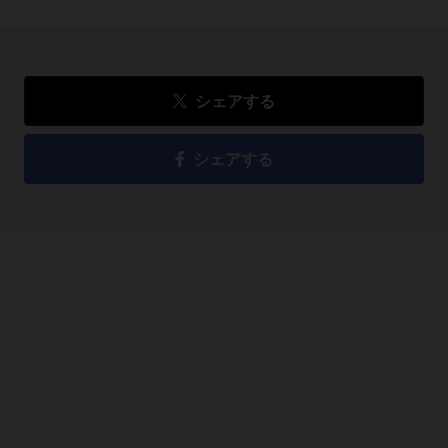
シェアする
シェアする