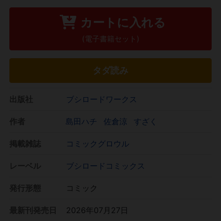
カートに入れる
(電子書籍セット)
タダ読み
出版社
ブシロードワークス
作者
島田ハチ
佐倉涼
すざく
掲載雑誌
コミックグロウル
レーベル
ブシロードコミックス
発行形態
コミック
最新刊発売日
2026年07月27日