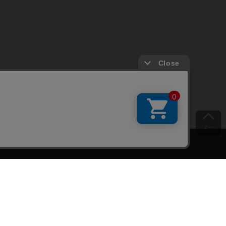
上へ
ご意見をお聞かせください