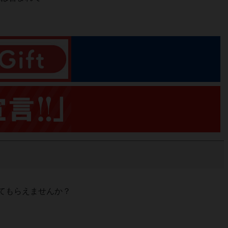
てもらえませんか？