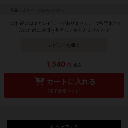
作品レビュー
（関連商品を含む）
この作品にはまだレビューがありません。 今後読まれる
方のために感想を共有してもらえませんか？
レビューを書く
1,540
円
税込
カートに入れる
(電子書籍セット)
シェアする