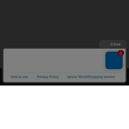
上へ
漫画全巻ドットコム TOP
トップページ
会員登録・ログイン
初めての方へ
電子書籍の読み方
支払方法