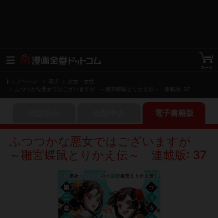
トップページ
電子
少女・女性
ふつつかな悪女ではございますが ～雛宮蝶鼠とりかえ伝～ 連載版: 37
紙版新品
紙版中古
電子書籍版
ふつつかな悪女ではございますが
～雛宮蝶鼠とりかえ伝～ 連載版: 37