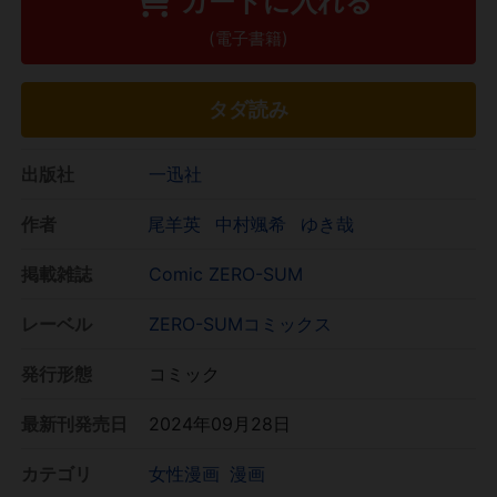
カートに入れる
(電子書籍)
タダ読み
出版社
一迅社
作者
尾羊英
中村颯希
ゆき哉
掲載雑誌
Comic ZERO-SUM
レーベル
ZERO-SUMコミックス
発行形態
コミック
最新刊発売日
2024年09月28日
カテゴリ
女性漫画
漫画