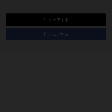
シェアする
シェアする