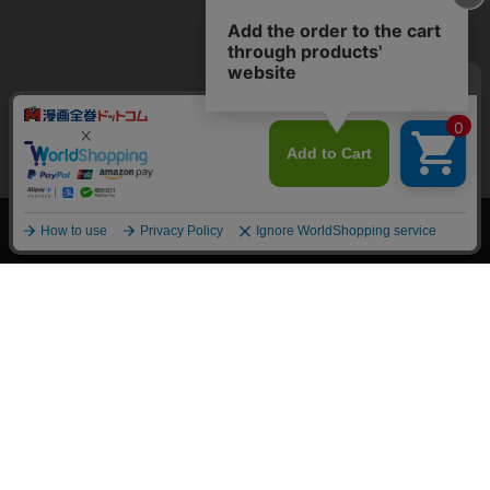
上へ
漫画全巻ドットコム TOP
トップページ
会員登録・ログイン
初めての方へ
電子書籍の読み方
支払方法
特定商取引法に基づく通販の表記
資金決済法に基づく表示