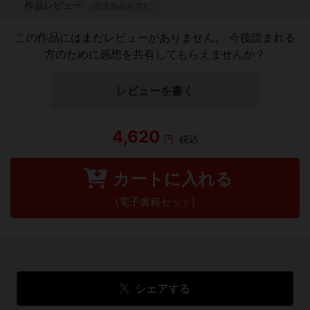
作品レビュー
（関連商品を含む）
この作品にはまだレビューがありません。 今後読まれる
方のために感想を共有してもらえませんか？
レビューを書く
4,620
円
税込
カートに入れる
(電子書籍セット)
シェアする