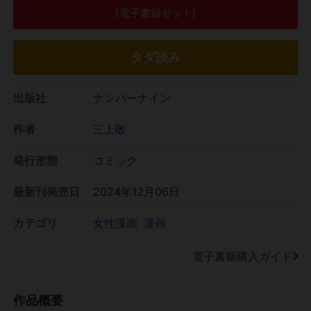
(電子書籍セット)
タダ読み
出版社
ナンバーナイン
作者
三上敬
発行形態
コミック
最新刊発売日
2024年12月06日
カテゴリ
女性漫画
漫画
電子書籍購入ガイド
作品概要