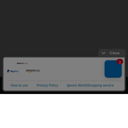
上へ
漫画全巻ドットコム TOP
トップページ
会員登録・ログイン
初めての方へ
電子書籍の読み方