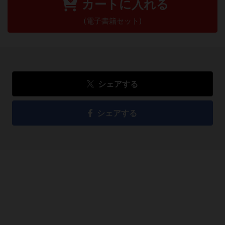
カートに入れる
(電子書籍セット)
シェアする
シェアする