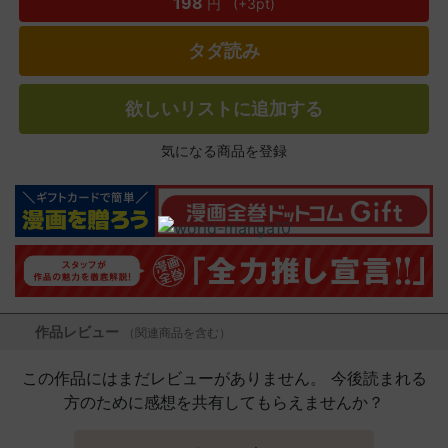
198
円
(+3pt)
タダ読み
欲しいリストに追加する
気になる商品を登録
作品レビュー
（関連商品を含む）
この作品にはまだレビューがありません。 今後読まれる
方のために感想を共有してもらえませんか？