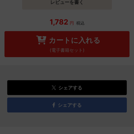
レビューを書く
1,782
円
税込
カートに入れる
(電子書籍セット)
シェアする
シェアする