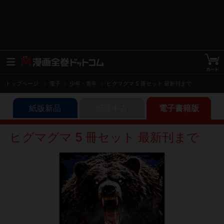
トップページ
電子
少年・青年
ヒグマグマ 5 冊セット 最新刊まで
紙版新品
紙版中古
電子書籍版
ヒグマグマ 5 冊セット 最新刊まで