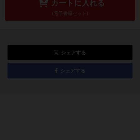
カートに入れる
(電子書籍セット)
シェアする
シェアする